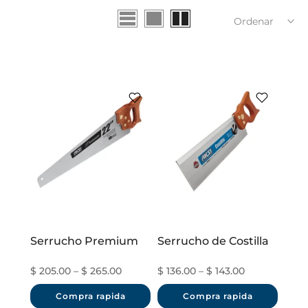
Ordenar
Serrucho Premium
Serrucho de Costilla
$ 205.00 – $ 265.00
$ 136.00 – $ 143.00
Compra rapida
Compra rapida