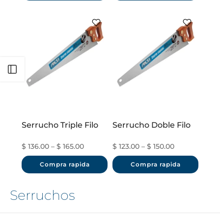
Abrir barra lateral
Serrucho Triple Filo
Serrucho Doble Filo
$ 136.00 – $ 165.00
$ 123.00 – $ 150.00
Compra rapida
Compra rapida
Serruchos