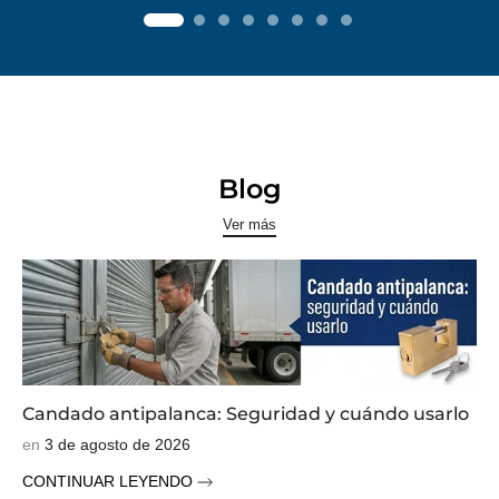
Blog
Ver más
Candado antipalanca: Seguridad y cuándo usarlo
en
3 de agosto de 2026
CONTINUAR LEYENDO