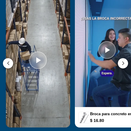
Broca para concreto en
$ 16.80