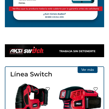
Ver más
Línea Switch