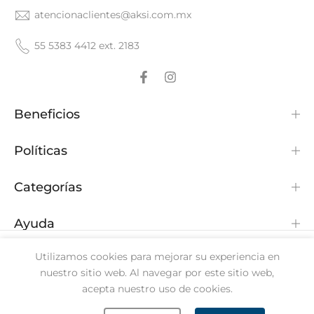
atencionaclientes@aksi.com.mx
55 5383 4412 ext. 2183
Beneficios
Políticas
Categorías
Ayuda
Utilizamos cookies para mejorar su experiencia en
nuestro sitio web. Al navegar por este sitio web,
acepta nuestro uso de cookies.
Tecnología de
Shopify