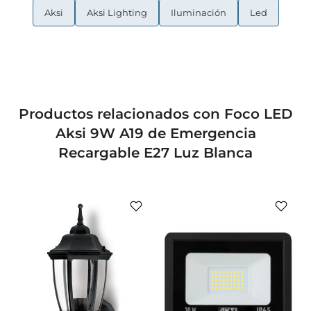
Aksi
Aksi Lighting
Iluminación
Led
Productos relacionados con Foco LED
Aksi 9W A19 de Emergencia
Recargable E27 Luz Blanca