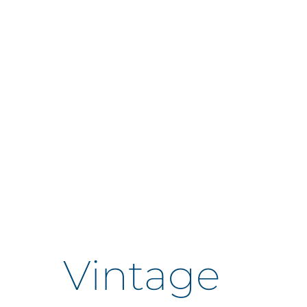
Vintage