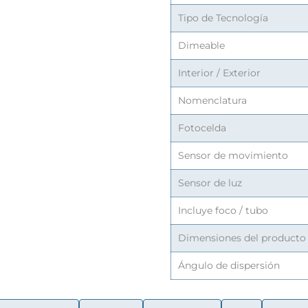
Tipo de Tecnología
Dimeable
Interior / Exterior
Nomenclatura
Fotocelda
Sensor de movimiento
Sensor de luz
Incluye foco / tubo
Dimensiones del producto
Ángulo de dispersión