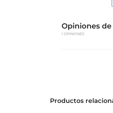
Opiniones de 
1 OPINIONES
Productos relacio