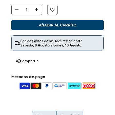
AÑADIR AL CARRITO
Pedidos antes de las 4pm recibe entre
Sábado, 8 Agosto
a
Lunes, 10 Agosto
Compartir
Métodos de pago