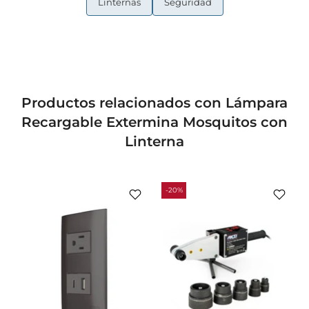
Linternas
Seguridad
Productos relacionados con Lámpara
Recargable Extermina Mosquitos con
Linterna
-20%