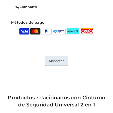
Compartir
Métodos de pago
Mascotas
Productos relacionados con Cinturón
de Seguridad Universal 2 en 1