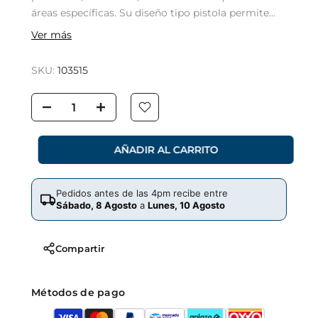
áreas específicas. Su diseño tipo pistola permite...
Ver más
SKU:
103515
AÑADIR AL CARRITO
Pedidos antes de las 4pm recibe entre
Sábado, 8 Agosto
a
Lunes, 10 Agosto
Compartir
Métodos de pago