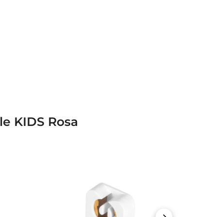
le KIDS Rosa