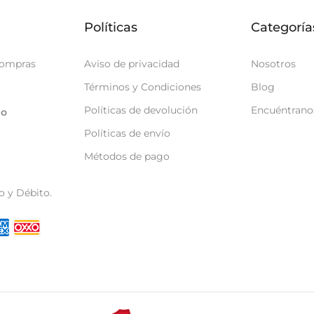
Políticas
Categoría
compras
Aviso de privacidad
Nosotros
Términos y Condiciones
Blog
Políticas de devolución
Encuéntrano
go
Políticas de envío
Métodos de pago
o y Débito.