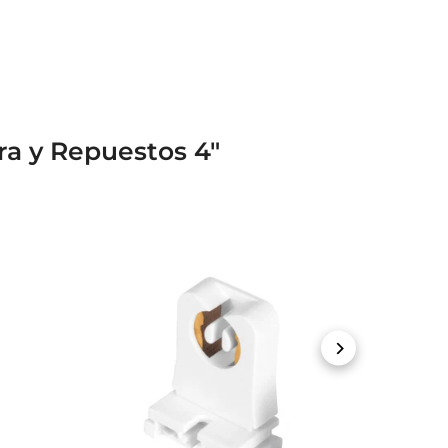
ra y Repuestos 4"