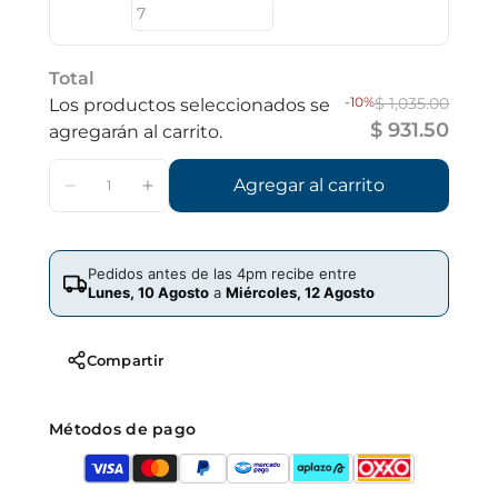
Total
-10%
$ 1,035.00
Los productos seleccionados se
$ 931.50
agregarán al carrito.
Agregar al carrito
Pedidos antes de las 4pm recibe entre
Lunes, 10 Agosto
a
Miércoles, 12 Agosto
Compartir
Métodos de pago