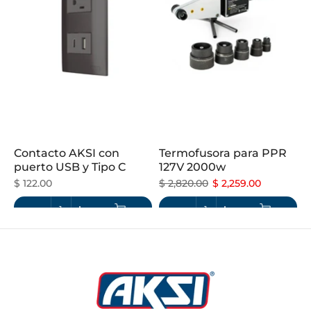
Contacto AKSI con
Termofusora para PPR
puerto USB y Tipo C
127V 2000w
$ 122.00
$ 2,820.00
$ 2,259.00