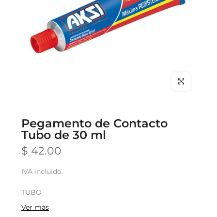
Clic para hace
Pegamento de Contacto
Tubo de 30 ml
$ 42.00
IVA incluido.
TUBO
Ver más