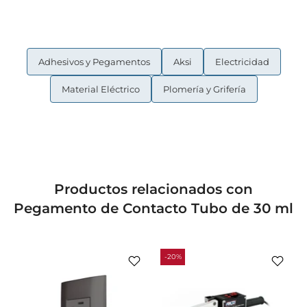
Adhesivos y Pegamentos
Aksi
Electricidad
Material Eléctrico
Plomería y Grifería
Productos relacionados con
Pegamento de Contacto Tubo de 30 ml
-20%